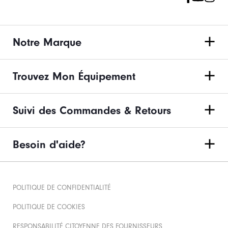
Notre Marque
Trouvez Mon Équipement
Suivi des Commandes & Retours
Besoin d'aide?
POLITIQUE DE CONFIDENTIALITÉ
POLITIQUE DE COOKIES
RESPONSABILITÉ CITOYENNE DES FOURNISSEURS