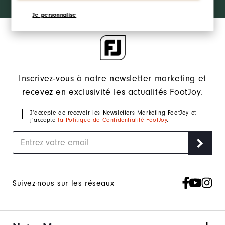
Learn More
Je personnalise
Inscrivez-vous à notre newsletter marketing et
recevez en exclusivité les actualités FootJoy.
J‘accepte de recevoir les Newsletters Marketing FootJoy et
j’accepte
la Politique de Confidentialité FootJoy
.
Suivez-nous sur les réseaux