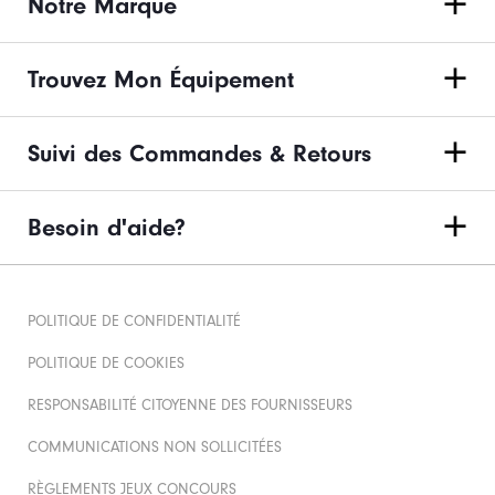
Notre Marque
Trouvez Mon Équipement
Suivi des Commandes & Retours
Besoin d'aide?
POLITIQUE DE CONFIDENTIALITÉ
POLITIQUE DE COOKIES
RESPONSABILITÉ CITOYENNE DES FOURNISSEURS
COMMUNICATIONS NON SOLLICITÉES
RÈGLEMENTS JEUX CONCOURS