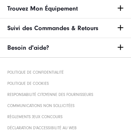
Trouvez Mon Équipement
Suivi des Commandes & Retours
Besoin d'aide?
POLITIQUE DE CONFIDENTIALITÉ
POLITIQUE DE COOKIES
RESPONSABILITÉ CITOYENNE DES FOURNISSEURS
COMMUNICATIONS NON SOLLICITÉES
RÈGLEMENTS JEUX CONCOURS
DÉCLARATION D'ACCESSIBILITÉ AU WEB