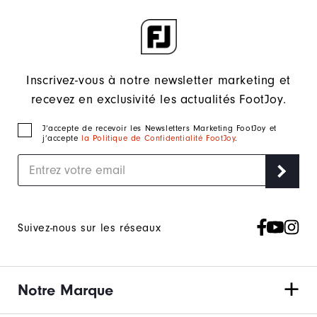
Inscrivez-vous à notre newsletter marketing et
recevez en exclusivité les actualités FootJoy.
J‘accepte de recevoir les Newsletters Marketing FootJoy et
j’accepte
la Politique de Confidentialité FootJoy
.
Suivez-nous sur les réseaux
Notre Marque