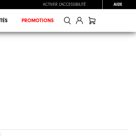
ACTIVER L'ACCESSIBILITÉ
AIDE
TÉS
PROMOTIONS