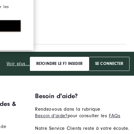
r les
Voir plus...
REJOINDRE LE FJ INSIDER
SE CONNECTER
Besoin d'aide?
des &
Rendez-vous dans la rubrique
Besoin d'aide?
pour consulter les
FAQs
nde
Notre Service Clients reste à votre écoute.