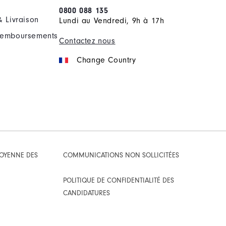
0800 088 135
& Livraison
Lundi au Vendredi, 9h à 17h
Remboursements
Contactez nous
Change Country
TOYENNE DES
COMMUNICATIONS NON SOLLICITÉES
POLITIQUE DE CONFIDENTIALITÉ DES
CANDIDATURES