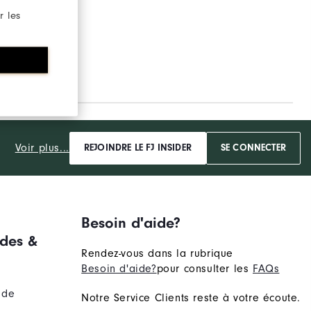
r les
Voir plus...
REJOINDRE LE FJ INSIDER
SE CONNECTER
Besoin d'aide?
des &
Rendez-vous dans la rubrique
Besoin d'aide?
pour consulter les
FAQs
nde
Notre Service Clients reste à votre écoute.