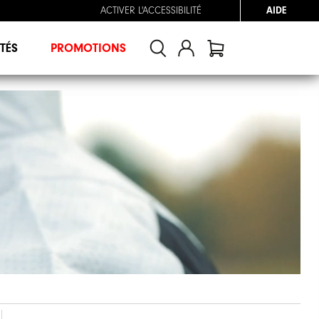
ACTIVER L'ACCESSIBILITÉ
AIDE
TÉS
PROMOTIONS