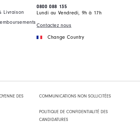
0800 088 135
& Livraison
Lundi au Vendredi, 9h à 17h
Remboursements
Contactez nous
Change Country
TOYENNE DES
COMMUNICATIONS NON SOLLICITÉES
POLITIQUE DE CONFIDENTIALITÉ DES
CANDIDATURES