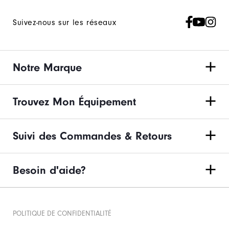
Suivez-nous sur les réseaux
Notre Marque
Trouvez Mon Équipement
Suivi des Commandes & Retours
Besoin d'aide?
POLITIQUE DE CONFIDENTIALITÉ