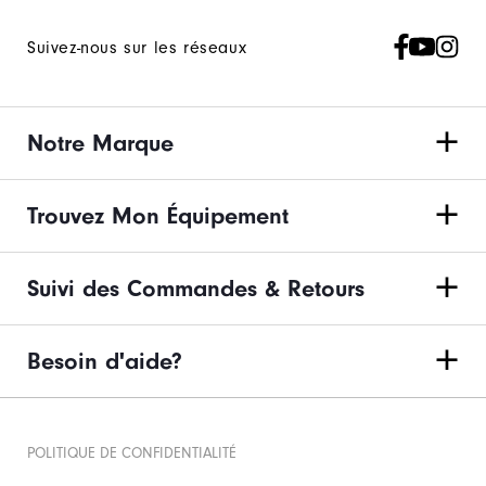
Suivez-nous sur les réseaux
Notre Marque
Trouvez Mon Équipement
Suivi des Commandes & Retours
Besoin d'aide?
POLITIQUE DE CONFIDENTIALITÉ