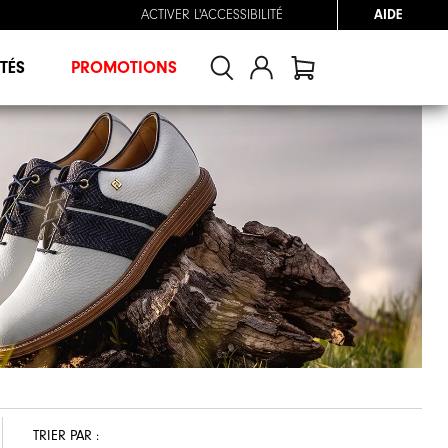
ACTIVER L'ACCESSIBILITÉ
AIDE
TÉS
PROMOTIONS
TRIER PAR :