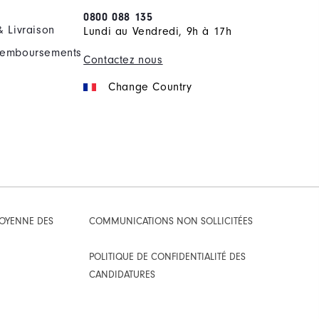
0800 088 135
& Livraison
Lundi au Vendredi, 9h à 17h
Remboursements
Contactez nous
Change Country
TOYENNE DES
COMMUNICATIONS NON SOLLICITÉES
POLITIQUE DE CONFIDENTIALITÉ DES
CANDIDATURES