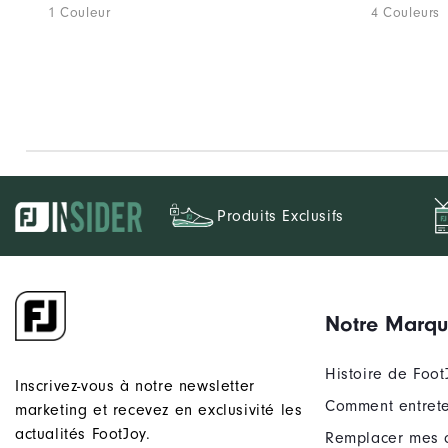
1 Couleur
4 Couleurs
Produits Exclusifs
Notre Marq
Histoire de Foot
Inscrivez-vous à notre newsletter
Comment entrete
marketing et recevez en exclusivité les
actualités FootJoy.
Remplacer mes 