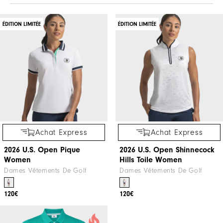
ÉDITION LIMITÉE
ÉDITION LIMITÉE
Achat Express
Achat Express
2026 U.S. Open Pique
2026 U.S. Open Shinnecock
Women
Hills Toile Women
Dames Vêtements De Golf
Dames Vêtements De Golf
120€
120€