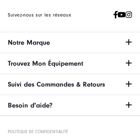
Suivez-nous sur les réseaux
Notre Marque
Trouvez Mon Équipement
Suivi des Commandes & Retours
Besoin d'aide?
POLITIQUE DE CONFIDENTIALITÉ