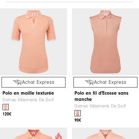
Achat Express
Achat Express
Polo en maille texturée
Polo en fil d'Ecosse sans
manche
Dames Vêtements De Golf
Dames Vêtements De Golf
120€
90€