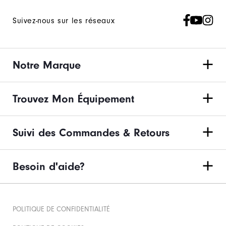
Suivez-nous sur les réseaux
Notre Marque
Trouvez Mon Équipement
Suivi des Commandes & Retours
Besoin d'aide?
POLITIQUE DE CONFIDENTIALITÉ