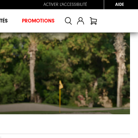
ACTIVER L'ACCESSIBILITÉ
AIDE
TÉS
PROMOTIONS