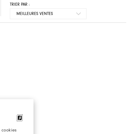
TRIER PAR :
 cookies