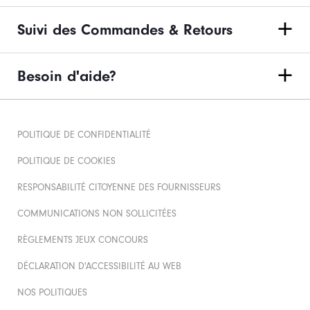
Suivi des Commandes & Retours
Besoin d'aide?
POLITIQUE DE CONFIDENTIALITÉ
POLITIQUE DE COOKIES
RESPONSABILITÉ CITOYENNE DES FOURNISSEURS
COMMUNICATIONS NON SOLLICITÉES
RÈGLEMENTS JEUX CONCOURS
DÉCLARATION D'ACCESSIBILITÉ AU WEB
NOS POLITIQUES