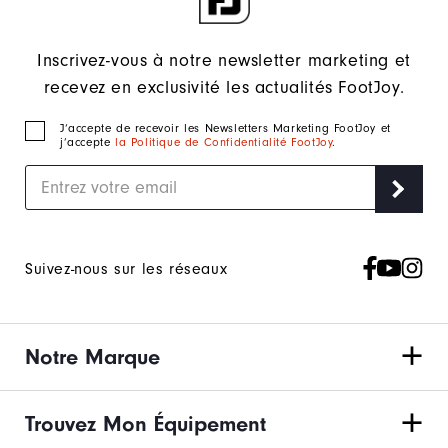
Inscrivez-vous à notre newsletter marketing et
recevez en exclusivité les actualités FootJoy.
J‘accepte de recevoir les Newsletters Marketing FootJoy et
j’accepte
la Politique de Confidentialité FootJoy
.
Suivez-nous sur les réseaux
Notre Marque
Trouvez Mon Équipement